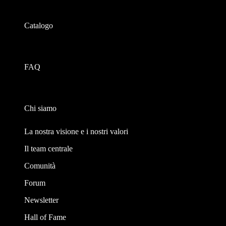
Catalogo
FAQ
Chi siamo
La nostra visione e i nostri valori
Il team centrale
Comunità
Forum
Newsletter
Hall of Fame