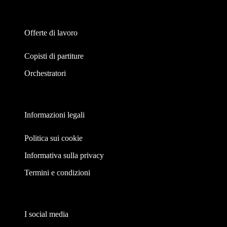
Offerte di lavoro
Copisti di partiture
Orchestratori
Informazioni legali
Politica sui cookie
Informativa sulla privacy
Termini e condizioni
I social media